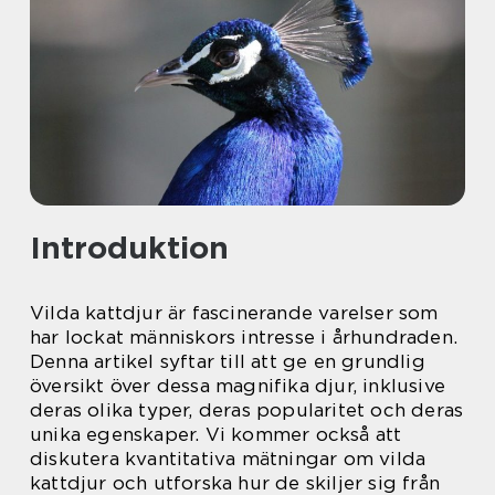
Introduktion
Vilda kattdjur är fascinerande varelser som
har lockat människors intresse i århundraden.
Denna artikel syftar till att ge en grundlig
översikt över dessa magnifika djur, inklusive
deras olika typer, deras popularitet och deras
unika egenskaper. Vi kommer också att
diskutera kvantitativa mätningar om vilda
kattdjur och utforska hur de skiljer sig från