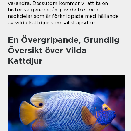
varandra. Dessutom kommer vi att ta en
historisk genomgång av de för- och
nackdelar som är förknippade med hållande
av vilda kattdjur som sällskapsdjur.
En Övergripande, Grundlig
Översikt över Vilda
Kattdjur