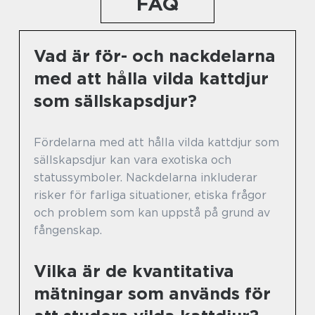
FAQ
Vad är för- och nackdelarna
med att hålla vilda kattdjur
som sällskapsdjur?
Fördelarna med att hålla vilda kattdjur som
sällskapsdjur kan vara exotiska och
statussymboler. Nackdelarna inkluderar
risker för farliga situationer, etiska frågor
och problem som kan uppstå på grund av
fångenskap.
Vilka är de kvantitativa
mätningar som används för