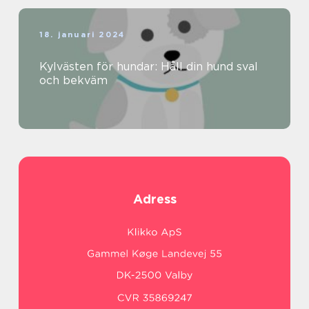
18. januari 2024
Kylvästen för hundar: Håll din hund sval
och bekväm
Adress