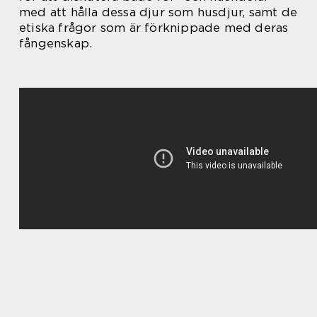
med att hålla dessa djur som husdjur, samt de
etiska frågor som är förknippade med deras
fångenskap.