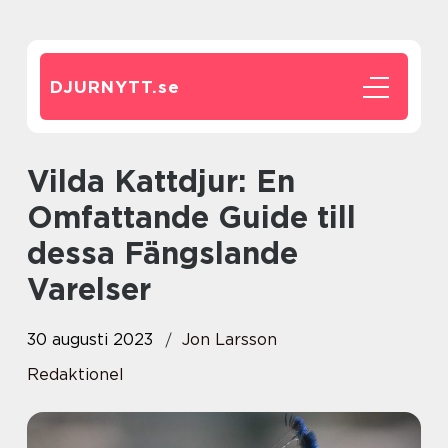
DJURNYTT.
se
Vilda Kattdjur: En
Omfattande Guide till
dessa Fängslande
Varelser
30 augusti 2023
Jon Larsson
Redaktionel