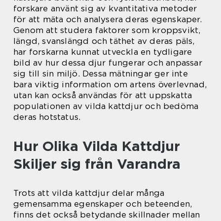
forskare använt sig av kvantitativa metoder
för att mäta och analysera deras egenskaper.
Genom att studera faktorer som kroppsvikt,
längd, svanslängd och täthet av deras päls,
har forskarna kunnat utveckla en tydligare
bild av hur dessa djur fungerar och anpassar
sig till sin miljö. Dessa mätningar ger inte
bara viktig information om artens överlevnad,
utan kan också användas för att uppskatta
populationen av vilda kattdjur och bedöma
deras hotstatus.
Hur Olika Vilda Kattdjur
Skiljer sig från Varandra
Trots att vilda kattdjur delar många
gemensamma egenskaper och beteenden,
finns det också betydande skillnader mellan