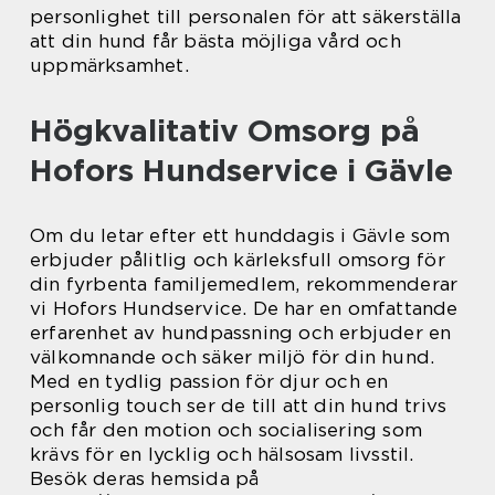
personlighet till personalen för att säkerställa
att din hund får bästa möjliga vård och
uppmärksamhet.
Högkvalitativ Omsorg på
Hofors Hundservice i Gävle
Om du letar efter ett hunddagis i Gävle som
erbjuder pålitlig och kärleksfull omsorg för
din fyrbenta familjemedlem, rekommenderar
vi Hofors Hundservice. De har en omfattande
erfarenhet av hundpassning och erbjuder en
välkomnande och säker miljö för din hund.
Med en tydlig passion för djur och en
personlig touch ser de till att din hund trivs
och får den motion och socialisering som
krävs för en lycklig och hälsosam livsstil.
Besök deras hemsida på