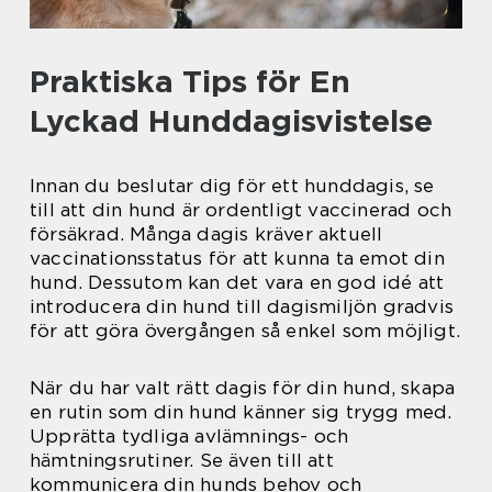
Praktiska Tips för En
Lyckad Hunddagisvistelse
Innan du beslutar dig för ett hunddagis, se
till att din hund är ordentligt vaccinerad och
försäkrad. Många dagis kräver aktuell
vaccinationsstatus för att kunna ta emot din
hund. Dessutom kan det vara en god idé att
introducera din hund till dagismiljön gradvis
för att göra övergången så enkel som möjligt.
När du har valt rätt dagis för din hund, skapa
en rutin som din hund känner sig trygg med.
Upprätta tydliga avlämnings- och
hämtningsrutiner. Se även till att
kommunicera din hunds behov och