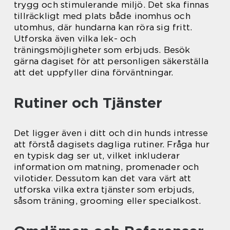
trygg och stimulerande miljö. Det ska finnas
tillräckligt med plats både inomhus och
utomhus, där hundarna kan röra sig fritt.
Utforska även vilka lek- och
träningsmöjligheter som erbjuds. Besök
gärna dagiset för att personligen säkerställa
att det uppfyller dina förväntningar.
Rutiner och Tjänster
Det ligger även i ditt och din hunds intresse
att förstå dagisets dagliga rutiner. Fråga hur
en typisk dag ser ut, vilket inkluderar
information om matning, promenader och
vilotider. Dessutom kan det vara värt att
utforska vilka extra tjänster som erbjuds,
såsom träning, grooming eller specialkost.