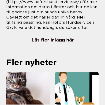
(https://www.hoforshundservice.se/) för mer
information om deras tjänster och hur de kan
tillgodose just din hunds unika behov.
Oavsett om det gäller daglig vård eller
tillfällig passning, kan Hofors Hundservice i
Gävle vara det hunddagis du söker efter.
Läs fler inlägg här
Fler nyheter