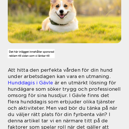
Att hitta den perfekta vården för din hund
under arbetsdagen kan vara en utmaning.
Hunddagis i Gävle
är en utmärkt lösning för
hundägare som söker trygg och professionell
omsorg för sina husdjur. I Gävle finns det
flera hunddagis som erbjuder olika tjänster
och aktiviteter. Men vad bör du tänka på när
du väljer rätt plats för din fyrbenta vän? I
denna artikel tar vi en närmare titt på de
faktorer som spelar roll när det gäller att