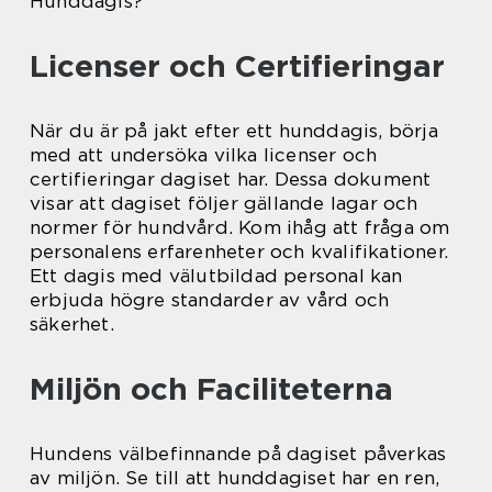
Hunddagis?
Licenser och Certifieringar
När du är på jakt efter ett hunddagis, börja
med att undersöka vilka licenser och
certifieringar dagiset har. Dessa dokument
visar att dagiset följer gällande lagar och
normer för hundvård. Kom ihåg att fråga om
personalens erfarenheter och kvalifikationer.
Ett dagis med välutbildad personal kan
erbjuda högre standarder av vård och
säkerhet.
Miljön och Faciliteterna
Hundens välbefinnande på dagiset påverkas
av miljön. Se till att hunddagiset har en ren,