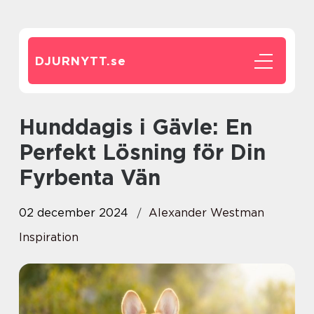
DJURNYTT.
se
Hunddagis i Gävle: En
Perfekt Lösning för Din
Fyrbenta Vän
02 december 2024
Alexander Westman
Inspiration