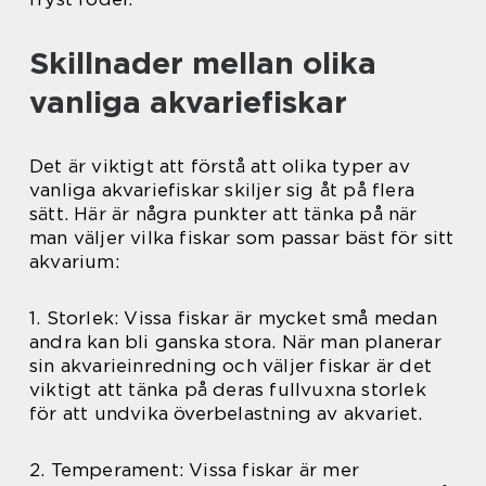
Skillnader mellan olika
vanliga akvariefiskar
Det är viktigt att förstå att olika typer av
vanliga akvariefiskar skiljer sig åt på flera
sätt. Här är några punkter att tänka på när
man väljer vilka fiskar som passar bäst för sitt
akvarium:
1. Storlek: Vissa fiskar är mycket små medan
andra kan bli ganska stora. När man planerar
sin akvarieinredning och väljer fiskar är det
viktigt att tänka på deras fullvuxna storlek
för att undvika överbelastning av akvariet.
2. Temperament: Vissa fiskar är mer