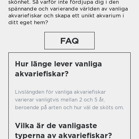
skönhet. Så varför inte fördjupa dig i den
spännande och varierande världen av vanliga
akvariefiskar och skapa ett unikt akvarium i
ditt eget hem?
FAQ
Hur länge lever vanliga
akvariefiskar?
Livslängden för vanliga akvariefiskar
varierar vanligtvis mellan 2 och 5 år,
beroende på arten och hur väl de sköts om.
Vilka är de vanligaste
typerna av akvariefiskar?