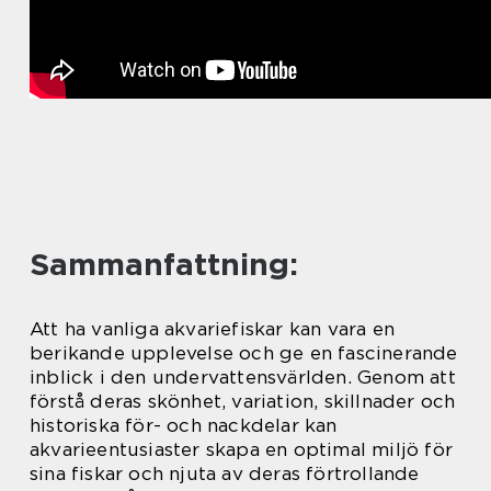
Sammanfattning:
Att ha vanliga akvariefiskar kan vara en
berikande upplevelse och ge en fascinerande
inblick i den undervattensvärlden. Genom att
förstå deras skönhet, variation, skillnader och
historiska för- och nackdelar kan
akvarieentusiaster skapa en optimal miljö för
sina fiskar och njuta av deras förtrollande