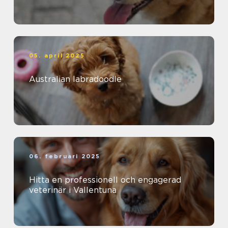
05. april 2025
Australian labradoodle
06. februari 2025
Hitta en professionell och engagerad
veterinär i Vallentuna