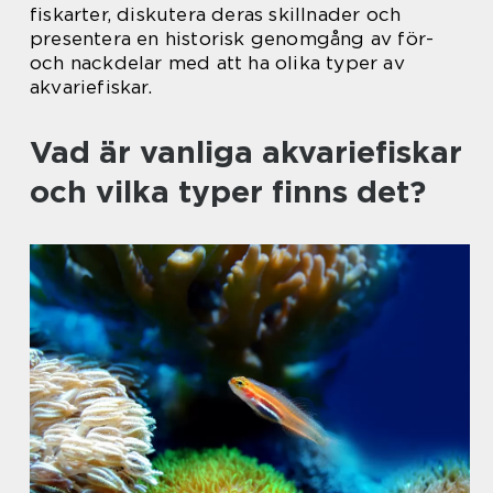
fiskarter, diskutera deras skillnader och
presentera en historisk genomgång av för-
och nackdelar med att ha olika typer av
akvariefiskar.
Vad är vanliga akvariefiskar
och vilka typer finns det?