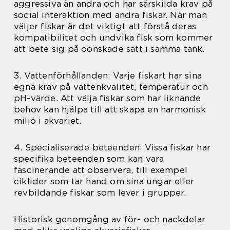
aggressiva än andra och har särskilda krav på
social interaktion med andra fiskar. När man
väljer fiskar är det viktigt att förstå deras
kompatibilitet och undvika fisk som kommer
att bete sig på oönskade sätt i samma tank.
3. Vattenförhållanden: Varje fiskart har sina
egna krav på vattenkvalitet, temperatur och
pH-värde. Att välja fiskar som har liknande
behov kan hjälpa till att skapa en harmonisk
miljö i akvariet.
4. Specialiserade beteenden: Vissa fiskar har
specifika beteenden som kan vara
fascinerande att observera, till exempel
ciklider som tar hand om sina ungar eller
revbildande fiskar som lever i grupper.
Historisk genomgång av för- och nackdelar