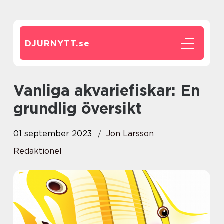
DJURNYTT.
se
Vanliga akvariefiskar: En
grundlig översikt
01 september 2023
Jon Larsson
Redaktionel