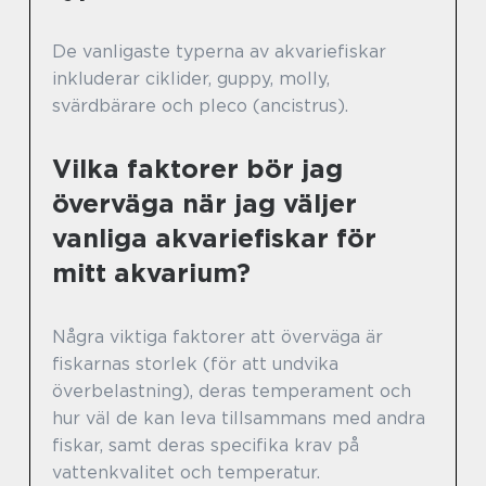
De vanligaste typerna av akvariefiskar
inkluderar ciklider, guppy, molly,
svärdbärare och pleco (ancistrus).
Vilka faktorer bör jag
överväga när jag väljer
vanliga akvariefiskar för
mitt akvarium?
Några viktiga faktorer att överväga är
fiskarnas storlek (för att undvika
överbelastning), deras temperament och
hur väl de kan leva tillsammans med andra
fiskar, samt deras specifika krav på
vattenkvalitet och temperatur.