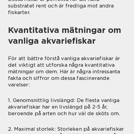
substratet rent och är fredliga mot andra
fiskarter.
Kvantitativa mätningar om
vanliga akvariefiskar
För att bättre förstå vanliga akvariefiskar är
det viktigt att utforska några kvantitativa
mätningar om dem. Här är några intressanta
fakta och siffror om dessa fascinerande
varelser:
1. Genomsnittlig livslängd: De flesta vanliga
akvariefiskar har en livslängd på 2-5 år,
beroende på arten och hur väl de sköts om.
2. Maximal storlek: Storleken på akvariefiskar