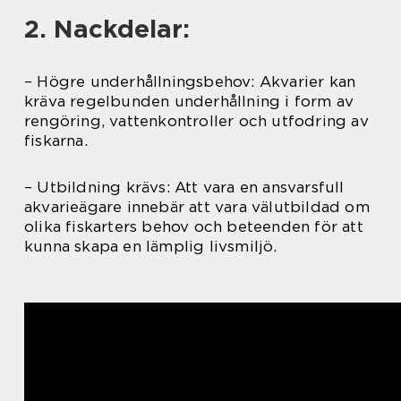
2. Nackdelar:
– Högre underhållningsbehov: Akvarier kan
kräva regelbunden underhållning i form av
rengöring, vattenkontroller och utfodring av
fiskarna.
– Utbildning krävs: Att vara en ansvarsfull
akvarieägare innebär att vara välutbildad om
olika fiskarters behov och beteenden för att
kunna skapa en lämplig livsmiljö.