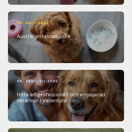
05. april 2025
Australian labradoodle
06. februari 2025
Hitta en professionell och engagerad
veterinär i Vallentuna