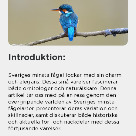
Introduktion:
Sveriges minsta fågel lockar med sin charm
och elegans. Dessa små varelser fascinerar
både ornitologer och naturälskare. Denna
artikel tar oss med på en resa genom den
övergripande världen av Sveriges minsta
fågelarter, presenterar deras variation och
skillnader, samt diskuterar både historiska
och aktuella för- och nackdelar med dessa
förtjusande varelser.