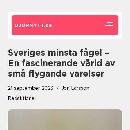
DJURNYTT.
se
Sveriges minsta fågel –
En fascinerande värld av
små flygande varelser
21 september 2023
Jon Larsson
Redaktionel