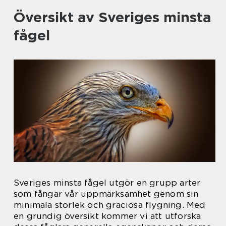
Översikt av Sveriges minsta
fågel
Sveriges minsta fågel utgör en grupp arter
som fångar vår uppmärksamhet genom sin
minimala storlek och graciösa flygning. Med
en grundig översikt kommer vi att utforska