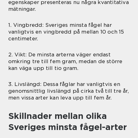
egenskaper presenteras nu några kvantitativa
mätningar.
1. Vingbredd: Sveriges minsta fågel har
vanligtvis en vingbredd på mellan 10 och 15
centimeter.
2. Vikt: De minsta arterna väger endast
omkring tre till fem gram, medan de större
kan väga upp till tio gram.
3. Livslängd: Dessa fåglar har vanligtvis en
genomsnittlig livslängd på cirka två till tre år,
men vissa arter kan leva upp till fem år.
Skillnader mellan olika
Sveriges minsta fågel-arter