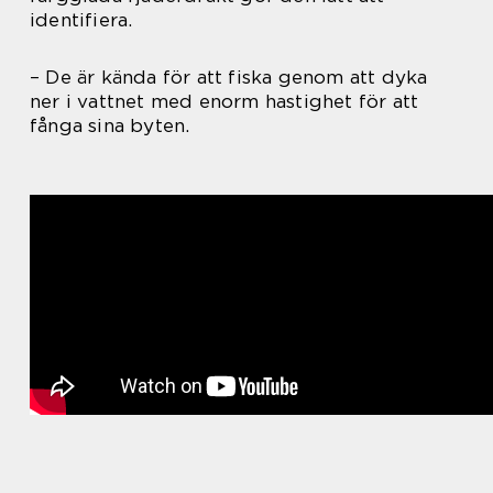
identifiera.
– De är kända för att fiska genom att dyka
ner i vattnet med enorm hastighet för att
fånga sina byten.