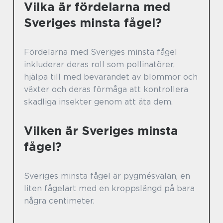
Vilka är fördelarna med
Sveriges minsta fågel?
Fördelarna med Sveriges minsta fågel
inkluderar deras roll som pollinatörer,
hjälpa till med bevarandet av blommor och
växter och deras förmåga att kontrollera
skadliga insekter genom att äta dem.
Vilken är Sveriges minsta
fågel?
Sveriges minsta fågel är pygmésvalan, en
liten fågelart med en kroppslängd på bara
några centimeter.