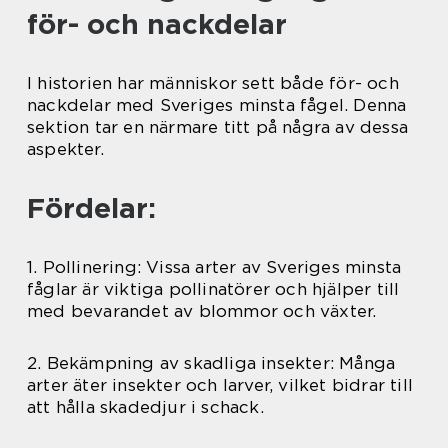
för- och nackdelar
I historien har människor sett både för- och
nackdelar med Sveriges minsta fågel. Denna
sektion tar en närmare titt på några av dessa
aspekter.
Fördelar:
1. Pollinering: Vissa arter av Sveriges minsta
fåglar är viktiga pollinatörer och hjälper till
med bevarandet av blommor och växter.
2. Bekämpning av skadliga insekter: Många
arter äter insekter och larver, vilket bidrar till
att hålla skadedjur i schack.