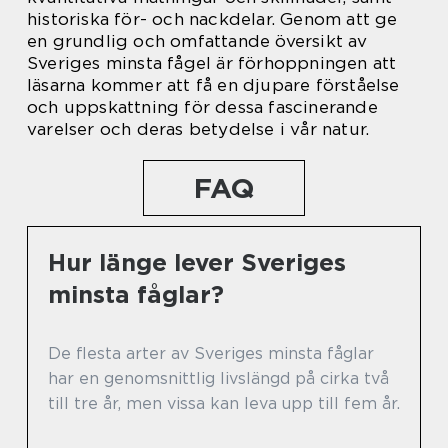
historiska för- och nackdelar. Genom att ge
en grundlig och omfattande översikt av
Sveriges minsta fågel är förhoppningen att
läsarna kommer att få en djupare förståelse
och uppskattning för dessa fascinerande
varelser och deras betydelse i vår natur.
FAQ
Hur länge lever Sveriges
minsta fåglar?
De flesta arter av Sveriges minsta fåglar
har en genomsnittlig livslängd på cirka två
till tre år, men vissa kan leva upp till fem år.