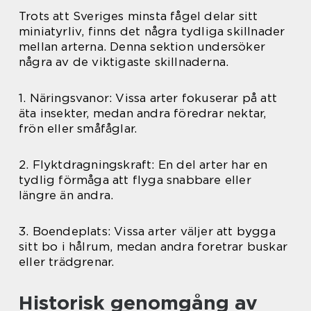
Trots att Sveriges minsta fågel delar sitt
miniatyrliv, finns det några tydliga skillnader
mellan arterna. Denna sektion undersöker
några av de viktigaste skillnaderna.
1. Näringsvanor: Vissa arter fokuserar på att
äta insekter, medan andra föredrar nektar,
frön eller småfåglar.
2. Flyktdragningskraft: En del arter har en
tydlig förmåga att flyga snabbare eller
längre än andra.
3. Boendeplats: Vissa arter väljer att bygga
sitt bo i hålrum, medan andra foretrar buskar
eller trädgrenar.
Historisk genomgång av