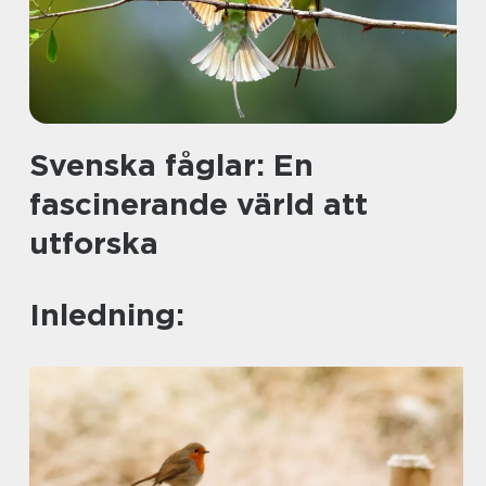
Svenska fåglar: En
fascinerande värld att
utforska
Inledning: