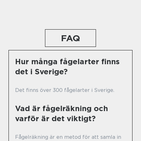
FAQ
Hur många fågelarter finns
det i Sverige?
Det finns över 300 fågelarter i Sverige.
Vad är fågelräkning och
varför är det viktigt?
Fågelräkning är en metod för att samla in