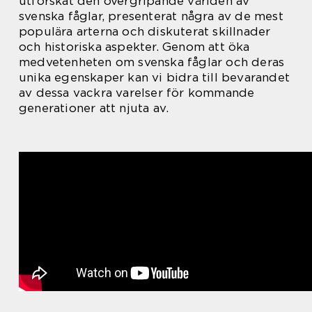
utforskat den övergripande världen av
svenska fåglar, presenterat några av de mest
populära arterna och diskuterat skillnader
och historiska aspekter. Genom att öka
medvetenheten om svenska fåglar och deras
unika egenskaper kan vi bidra till bevarandet
av dessa vackra varelser för kommande
generationer att njuta av.