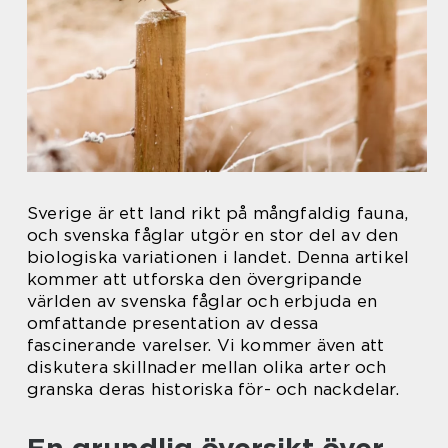
Sverige är ett land rikt på mångfaldig fauna,
och svenska fåglar utgör en stor del av den
biologiska variationen i landet. Denna artikel
kommer att utforska den övergripande
världen av svenska fåglar och erbjuda en
omfattande presentation av dessa
fascinerande varelser. Vi kommer även att
diskutera skillnader mellan olika arter och
granska deras historiska för- och nackdelar.