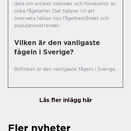
data om antalet individer och förekomst av
olika fågelarter. Det hjälper till att
övervaka hälsan hos fågelbeståndet och
populationstrender.
Vilken är den vanligaste
fågeln i Sverige?
Bofinken är den vanligaste fågeln i Sverige.
Läs fler inlägg här
Fler nyheter