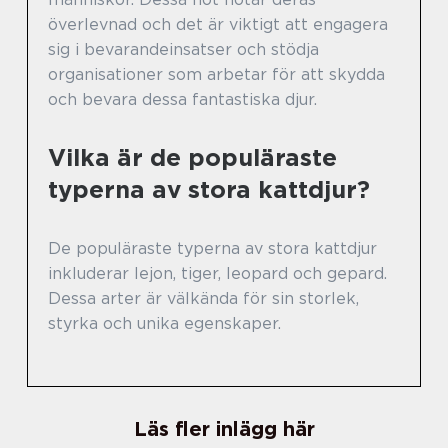
överlevnad och det är viktigt att engagera
sig i bevarandeinsatser och stödja
organisationer som arbetar för att skydda
och bevara dessa fantastiska djur.
Vilka är de populäraste
typerna av stora kattdjur?
De populäraste typerna av stora kattdjur
inkluderar lejon, tiger, leopard och gepard.
Dessa arter är välkända för sin storlek,
styrka och unika egenskaper.
Läs fler inlägg här