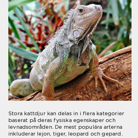
Stora kattdjur kan delas in i flera kategorier
baserat på deras fysiska egenskaper och
levnadsområden. De mest populära arterna
inkluderar lejon, tiger, leopard och gepard.