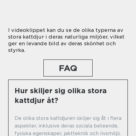
I videoklippet kan du se de olika typerna av
stora kattdjur i deras naturliga miljöer, vilket
ger en levande bild av deras skönhet och
styrka.
FAQ
Hur skiljer sig olika stora
kattdjur åt?
De olika stora kattdjuren skiljer sig åt i flera
aspekter, inklusive deras sociala beteende,
fysiska egenskaper, jaktteknik och livsmiljö.