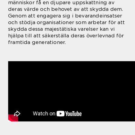
människor få en djupare uppskattning av
deras värde och behovet av att skydda dem.
Genom att engagera sig i bevarandeinsatser
och stödja organisationer som arbetar för att
skydda dessa majestätiska varelser kan vi
hjälpa till att säkerställa deras överlevnad för
framtida generationer.