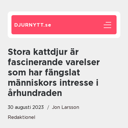
DJURNYTT.
se
Stora kattdjur är
fascinerande varelser
som har fängslat
människors intresse i
århundraden
30 augusti 2023
Jon Larsson
Redaktionel