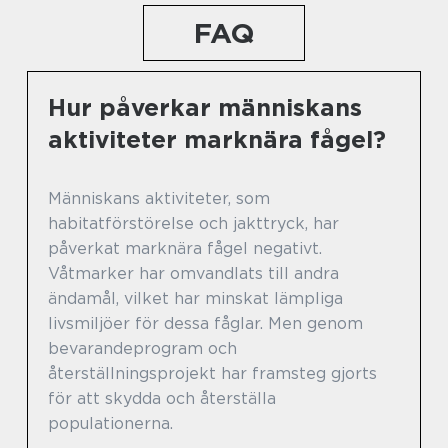
FAQ
Hur påverkar människans
aktiviteter marknära fågel?
Människans aktiviteter, som
habitatförstörelse och jakttryck, har
påverkat marknära fågel negativt.
Våtmarker har omvandlats till andra
ändamål, vilket har minskat lämpliga
livsmiljöer för dessa fåglar. Men genom
bevarandeprogram och
återställningsprojekt har framsteg gjorts
för att skydda och återställa
populationerna.