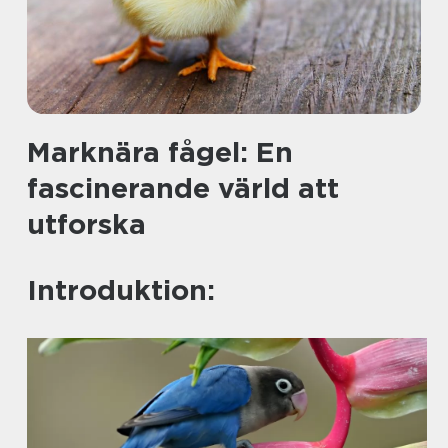
Marknära fågel: En
fascinerande värld att
utforska
Introduktion: