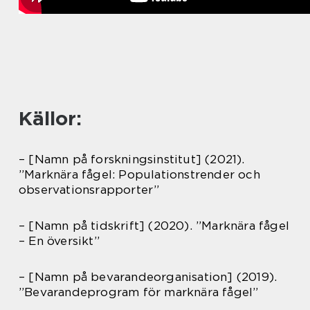
Källor:
– [Namn på forskningsinstitut] (2021).
”Marknära fågel: Populationstrender och
observationsrapporter”
– [Namn på tidskrift] (2020). ”Marknära fågel
– En översikt”
– [Namn på bevarandeorganisation] (2019).
”Bevarandeprogram för marknära fågel”