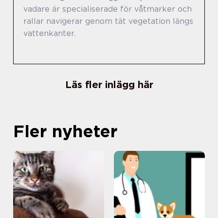
vadare är specialiserade för våtmarker och
rallar navigerar genom tät vegetation längs
vattenkanter.
Läs fler inlägg här
Fler nyheter