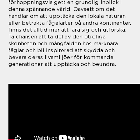
förhoppningsvis gett en grundlig inblick i
denna spännande värld. Oavsett om det
handlar om att upptäcka den lokala naturen
eller betrakta fågelarter på andra kontinenter,
finns det alltid mer att lära sig och utforska.
Ta chansen att ta del av den otroliga
skönheten och mångfalden hos marknära
fåglar och bli inspirerad att skydda och
bevara deras livsmiljöer för kommande
generationer att upptäcka och beundra.