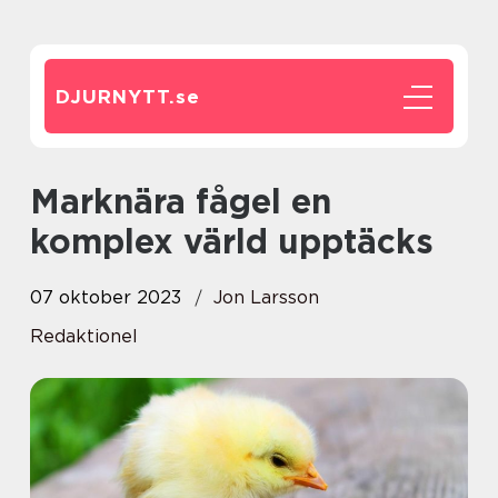
DJURNYTT.
se
Marknära fågel en
komplex värld upptäcks
07 oktober 2023
Jon Larsson
Redaktionel