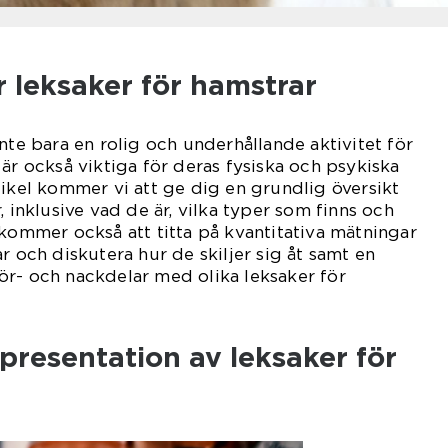
r leksaker för hamstrar
nte bara en rolig och underhållande aktivitet för
 är också viktiga för deras fysiska och psykiska
tikel kommer vi att ge dig en grundlig översikt
, inklusive vad de är, vilka typer som finns och
 kommer också att titta på kvantitativa mätningar
r och diskutera hur de skiljer sig åt samt en
ör- och nackdelar med olika leksaker för
resentation av leksaker för