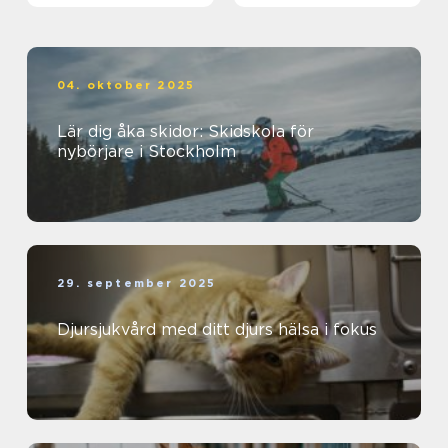
04. oktober 2025
Lär dig åka skidor: Skidskola för
nybörjare i Stockholm
29. september 2025
Djursjukvård med ditt djurs hälsa i fokus