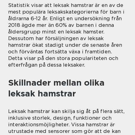
Statistik visar att leksak hamstrar är en av de
mest populära leksakskategorierna för barn i
åldrarna 6-12 år. Enligt en undersökning från
2018 ägde mer än 60% av barnen i denna
åldersgrupp minst en leksak hamster.
Dessutom har försäljningen av leksak
hamstrar ökat stadigt under de senaste åren
och förväntas fortsätta växa i framtiden.
Detta visar på den stora populariteten och
efterfrågan på dessa leksaker.
Skillnader mellan olika
leksak hamstrar
Leksak hamstrar kan skilja sig åt på flera sätt,
inklusive storlek, design, funktioner och
interaktionsmöjligheter. Vissa hamstrar är
utrustade med sensorer som gör att de kan