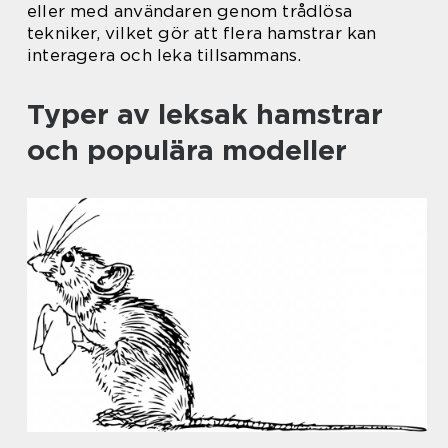
eller med användaren genom trådlösa
tekniker, vilket gör att flera hamstrar kan
interagera och leka tillsammans.
Typer av leksak hamstrar
och populära modeller