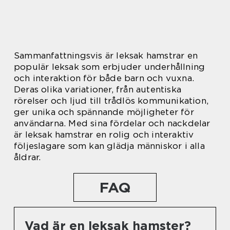
Sammanfattningsvis är leksak hamstrar en
populär leksak som erbjuder underhållning
och interaktion för både barn och vuxna.
Deras olika variationer, från autentiska
rörelser och ljud till trådlös kommunikation,
ger unika och spännande möjligheter för
användarna. Med sina fördelar och nackdelar
är leksak hamstrar en rolig och interaktiv
följeslagare som kan glädja människor i alla
åldrar.
FAQ
Vad är en leksak hamster?