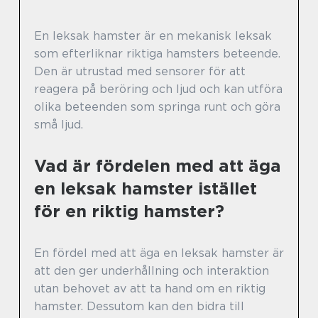
En leksak hamster är en mekanisk leksak
som efterliknar riktiga hamsters beteende.
Den är utrustad med sensorer för att
reagera på beröring och ljud och kan utföra
olika beteenden som springa runt och göra
små ljud.
Vad är fördelen med att äga
en leksak hamster istället
för en riktig hamster?
En fördel med att äga en leksak hamster är
att den ger underhållning och interaktion
utan behovet av att ta hand om en riktig
hamster. Dessutom kan den bidra till