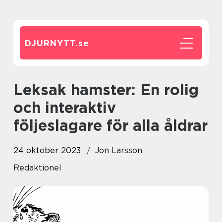
DJURNYTT.
se
Leksak hamster: En rolig
och interaktiv
följeslagare för alla åldrar
24 oktober 2023
Jon Larsson
Redaktionel