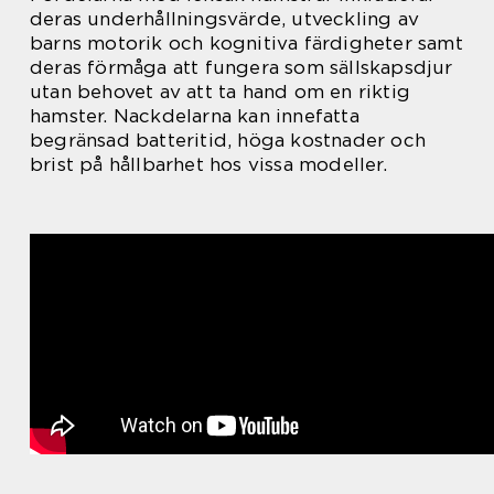
deras underhållningsvärde, utveckling av
barns motorik och kognitiva färdigheter samt
deras förmåga att fungera som sällskapsdjur
utan behovet av att ta hand om en riktig
hamster. Nackdelarna kan innefatta
begränsad batteritid, höga kostnader och
brist på hållbarhet hos vissa modeller.