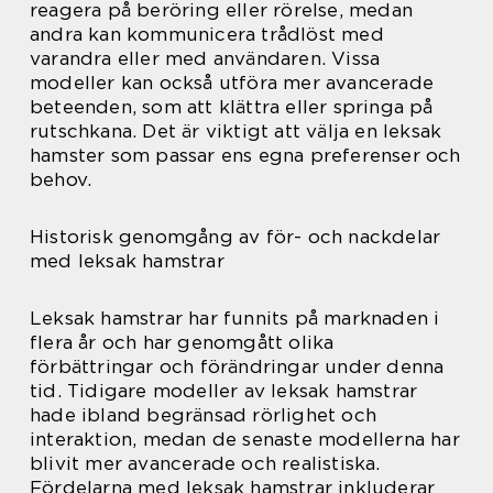
reagera på beröring eller rörelse, medan
andra kan kommunicera trådlöst med
varandra eller med användaren. Vissa
modeller kan också utföra mer avancerade
beteenden, som att klättra eller springa på
rutschkana. Det är viktigt att välja en leksak
hamster som passar ens egna preferenser och
behov.
Historisk genomgång av för- och nackdelar
med leksak hamstrar
Leksak hamstrar har funnits på marknaden i
flera år och har genomgått olika
förbättringar och förändringar under denna
tid. Tidigare modeller av leksak hamstrar
hade ibland begränsad rörlighet och
interaktion, medan de senaste modellerna har
blivit mer avancerade och realistiska.
Fördelarna med leksak hamstrar inkluderar