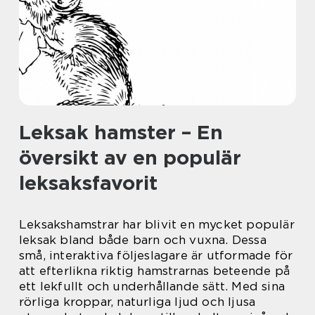
Leksak hamster – En
översikt av en populär
leksaksfavorit
Leksakshamstrar har blivit en mycket populär
leksak bland både barn och vuxna. Dessa
små, interaktiva följeslagare är utformade för
att efterlikna riktig hamstrarnas beteende på
ett lekfullt och underhållande sätt. Med sina
rörliga kroppar, naturliga ljud och ljusa