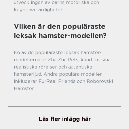
utvecklingen av barns motoriska och
kognitiva färdigheter.
Vilken är den populäraste
leksak hamster-modellen?
En av de populäraste leksak hamster-
modellerna är Zhu Zhu Pets, känd för sina
realistiska rörelser och autentiska
hamsterljud. Andra populära modeller
inkluderar FurReal Friends och Roborovski
Hamster.
Läs fler inlägg här