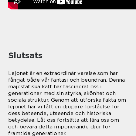
Slutsats
Lejonet är en extraordinär varelse som har
fångat både vår fantasi och beundran. Denna
majestätiska katt har fascinerat oss i
generationer med sin styrka, skönhet och
sociala struktur. Genom att utforska fakta om
lejonet har vi fått en djupare förståelse för
dess beteende, utseende och historiska
betydelse. Låt oss fortsätta att lära oss om
och bevara detta imponerande djur för
framtida generationer.