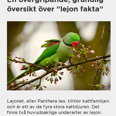
översikt över ”lejon fakta”
Lejonet, eller Panthera leo, tillhör kattfamiljen
och är ett av de fyra stora kattdjuren. Det
finns två huvudsakliga underarter av lejon: