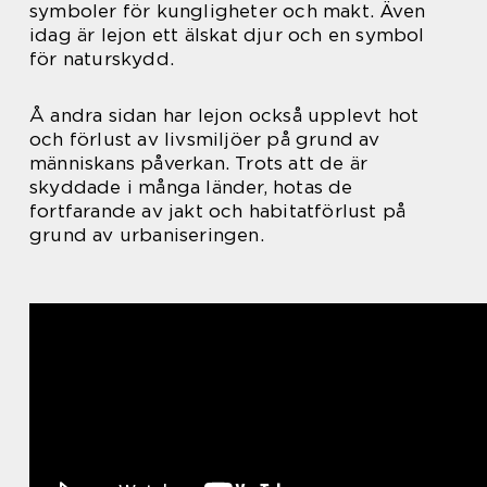
symboler för kungligheter och makt. Även
idag är lejon ett älskat djur och en symbol
för naturskydd.
Å andra sidan har lejon också upplevt hot
och förlust av livsmiljöer på grund av
människans påverkan. Trots att de är
skyddade i många länder, hotas de
fortfarande av jakt och habitatförlust på
grund av urbaniseringen.