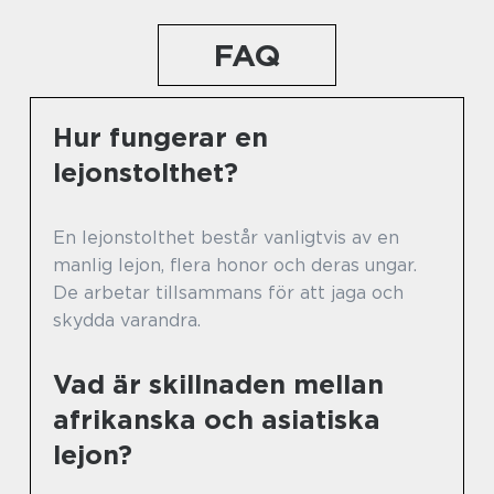
FAQ
Hur fungerar en
lejonstolthet?
En lejonstolthet består vanligtvis av en
manlig lejon, flera honor och deras ungar.
De arbetar tillsammans för att jaga och
skydda varandra.
Vad är skillnaden mellan
afrikanska och asiatiska
lejon?