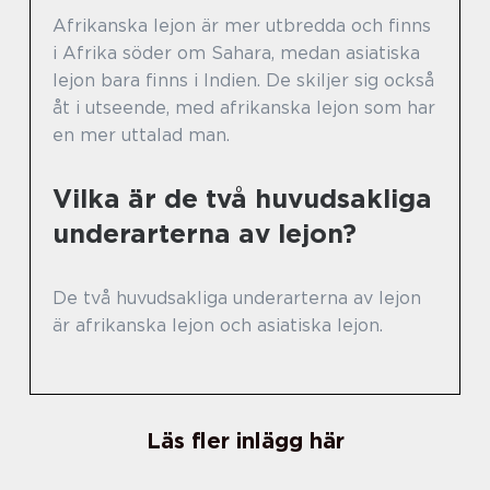
Afrikanska lejon är mer utbredda och finns
i Afrika söder om Sahara, medan asiatiska
lejon bara finns i Indien. De skiljer sig också
åt i utseende, med afrikanska lejon som har
en mer uttalad man.
Vilka är de två huvudsakliga
underarterna av lejon?
De två huvudsakliga underarterna av lejon
är afrikanska lejon och asiatiska lejon.
Läs fler inlägg här