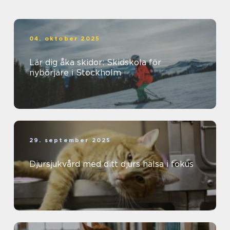
04. oktober 2025
Lär dig åka skidor: Skidskola för
nybörjare i Stockholm
29. september 2025
Djursjukvård med ditt djurs hälsa i fokus