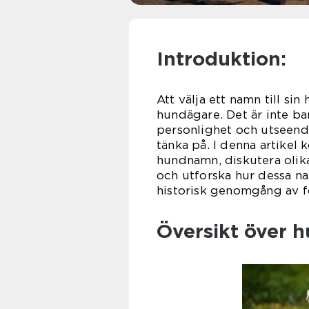
Introduktion:
Att välja ett namn till sin
hundägare. Det är inte ba
personlighet och utseende
tänka på. I denna artikel
hundnamn, diskutera oli
och utforska hur dessa na
historisk genomgång av f
Översikt över 