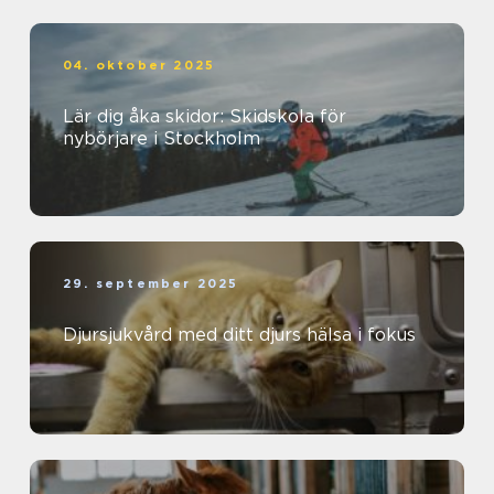
04. oktober 2025
Lär dig åka skidor: Skidskola för
nybörjare i Stockholm
29. september 2025
Djursjukvård med ditt djurs hälsa i fokus