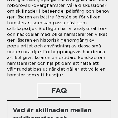
roborovski-dvärghamster. Våra diskussioner
om skillnader i beteende, pälsfärg och behov
ger läsaren en bättre förståelse för vilken
hamsterart som kan passa bäst som
sällskapsdjur. Slutligen har vi analyserat för-
och nackdelar med olika hamsterarter, vilket
ger läsaren en historisk genomgång av
popularitet och användning av dessa små
underbara djur. Förhoppningsvis har denna
artikel givit läsaren en bredare kunskap om
hamsterarter och hjälpt dem att fatta ett
välgrundat beslut när det gäller att välja en
hamster som sitt husdjur.
FAQ
Vad är skillnaden mellan