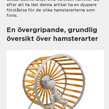
efter att ha läst denna artikel ha en djupare
förståelse för de olika hamsterarterna som
finns.
En övergripande, grundlig
översikt över hamsterarter