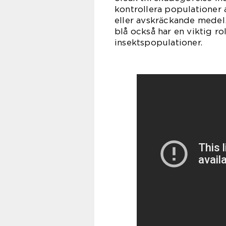
kontrollera populationer
eller avskräckande medel
blå också har en viktig rol
insektspopulationer.