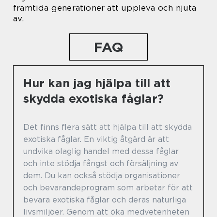
framtida generationer att uppleva och njuta
av.
FAQ
Hur kan jag hjälpa till att
skydda exotiska fåglar?
Det finns flera sätt att hjälpa till att skydda
exotiska fåglar. En viktig åtgärd är att
undvika olaglig handel med dessa fåglar
och inte stödja fångst och försäljning av
dem. Du kan också stödja organisationer
och bevarandeprogram som arbetar för att
bevara exotiska fåglar och deras naturliga
livsmiljöer. Genom att öka medvetenheten