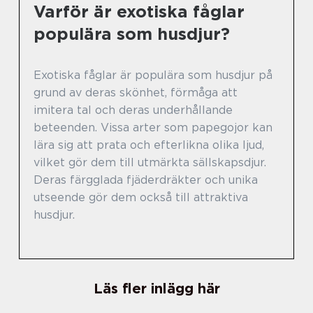
Varför är exotiska fåglar
populära som husdjur?
Exotiska fåglar är populära som husdjur på
grund av deras skönhet, förmåga att
imitera tal och deras underhållande
beteenden. Vissa arter som papegojor kan
lära sig att prata och efterlikna olika ljud,
vilket gör dem till utmärkta sällskapsdjur.
Deras färgglada fjäderdräkter och unika
utseende gör dem också till attraktiva
husdjur.
Läs fler inlägg här