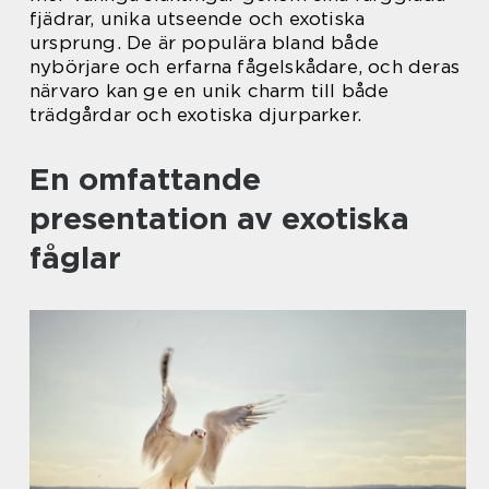
fjädrar, unika utseende och exotiska
ursprung. De är populära bland både
nybörjare och erfarna fågelskådare, och deras
närvaro kan ge en unik charm till både
trädgårdar och exotiska djurparker.
En omfattande
presentation av exotiska
fåglar