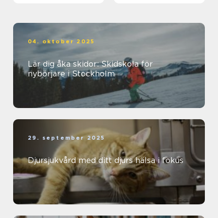
04. oktober 2025
Lär dig åka skidor: Skidskola för
nybörjare i Stockholm
29. september 2025
Djursjukvård med ditt djurs hälsa i fokus