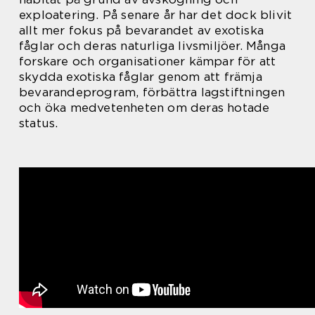
exploatering. På senare år har det dock blivit
allt mer fokus på bevarandet av exotiska
fåglar och deras naturliga livsmiljöer. Många
forskare och organisationer kämpar för att
skydda exotiska fåglar genom att främja
bevarandeprogram, förbättra lagstiftningen
och öka medvetenheten om deras hotade
status.