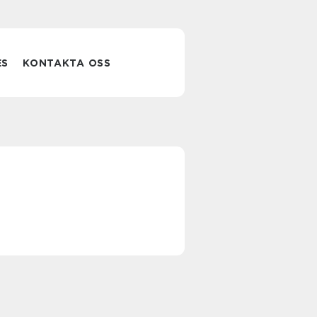
ES
KONTAKTA OSS